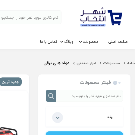
صفحه اصلی
محصولات
وبلاگ
تماس با ما
مولد های برقی
خانه
محصولات
ابزار صنعتی
فیلتر محصولات
جدید ترین
برند