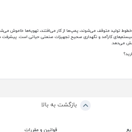
طوط تولید متوقف می‌شوند، پمپ‌ها از کار می‌افتند، تهویه‌ها خاموش می‌شو
ایش می‌دهد.
رید؟
بازگشت به بالا
یع
قوانین و مقررات