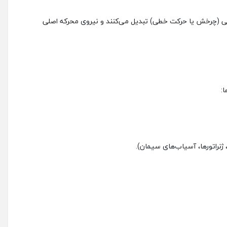
نیکی (چرخش یا حرکت خطی) تبدیل می‌کنند و نیروی محرکه اصلی
:
ژنراتورها، آسیاب‌های سیمان).