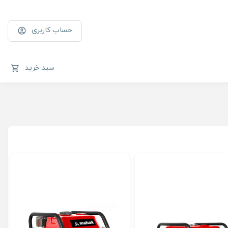
حساب کاربری
سبد خرید