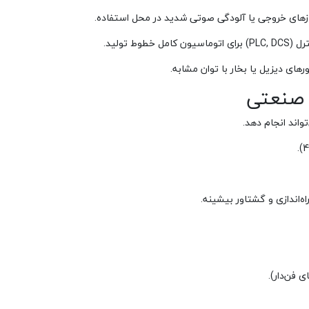
زهای خروجی یا آلودگی صوتی شدید در محل استفاده.
وط تولید.
رهای دیزیل یا بخار با توان مشابه.
 صنعتی
واند انجام دهد.
‌اندازی و گشتاور بیشینه.