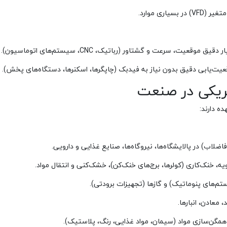
ت، سرعت و گشتاور (رباتیک، CNC، سیستم‌های اتوماسیون).
یت‌یابی دقیق بدون نیاز به فیدبک (چاپگرها، اسکنرها، دستگاه‌های پخش).
ریکی در صنعت
ه دارند:
لاب) در پالایشگاه‌ها، نیروگاه‌ها، صنایع غذایی و دارویی.
یه، خنک‌کاری (کولرها، برج‌های خنک‌کن)، خشک‌کنی و انتقال مواد.
تم‌های پنوماتیک) و گازها (تجهیزات برودتی).
معادن، انبارها.
همگن‌سازی مواد (سیمان، مواد غذایی، رنگ، پلاستیک).