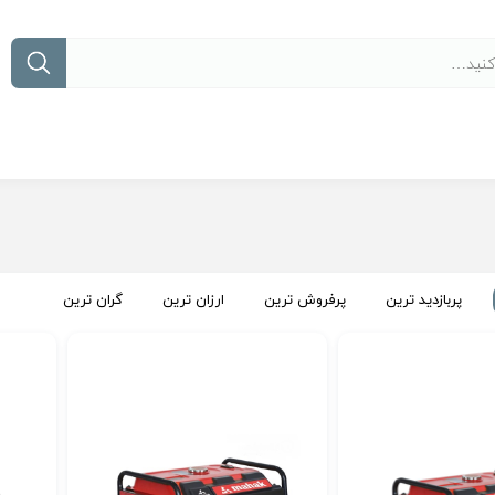
پربازدید ترین
پرفروش ترین
ارزان ترین
گران ترین