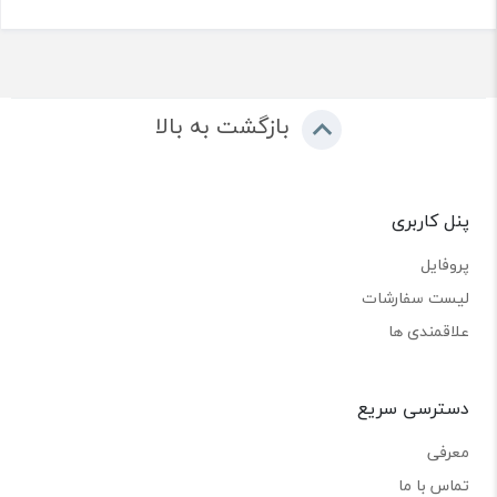
بازگشت به بالا
پنل کاربری
پروفایل
لیست سفارشات
علاقمندی ها
دسترسی سریع
معرفی
تماس با ما