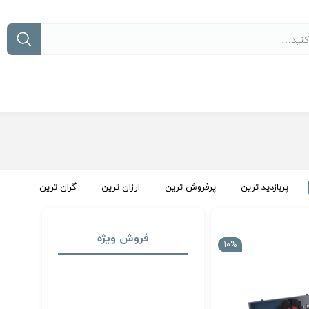
پربازدید ترین
پرفروش ترین
ارزان ترین
گران ترین
فروش ویژه
10%