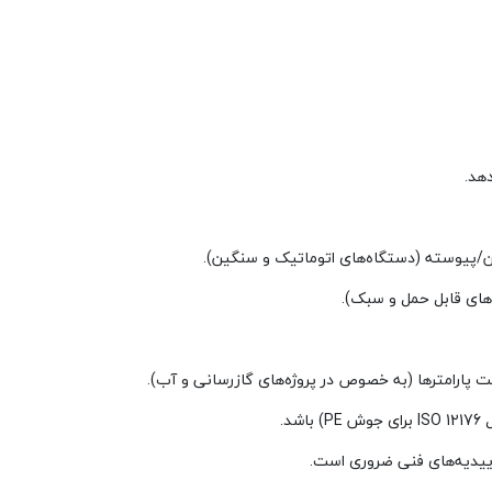
هد.
ن/پیوسته (دستگاه‌های اتوماتیک و سنگین).
‌های قابل حمل و سبک).
 پارامترها (به خصوص در پروژه‌های گازرسانی و آب).
د.
تاییدیه‌های فنی ضروری است.