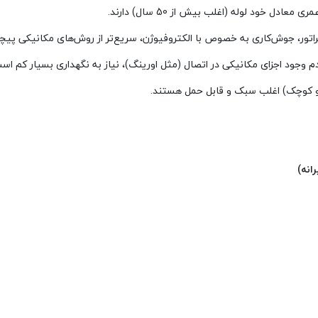
 خود لوله (اغلب بیش از 50 سال) دارند.
اتور، جوش‌کاری به خصوص با الکتروفیوژن، سریع‌تر از روش‌های مکانیکی پیچ
م وجود اجزای مکانیکی در اتصال (مثل اورینگ)، نیاز به نگهداری بسیار کم اس
 کوچک) اغلب سبک و قابل حمل هستند.
انه)