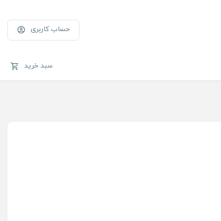
حساب کاربری
سبد خرید