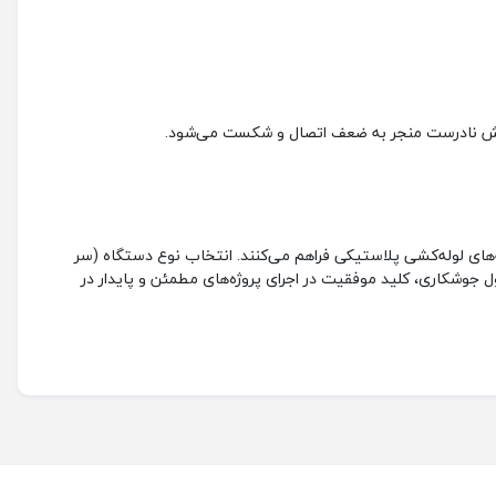
نادرست منجر به ضعف اتصال و شکست می‌شود.
‌های لوله‌کشی پلاستیکی فراهم می‌کنند. انتخاب نوع دستگاه (سر
ل جوشکاری، کلید موفقیت در اجرای پروژه‌های مطمئن و پایدار در