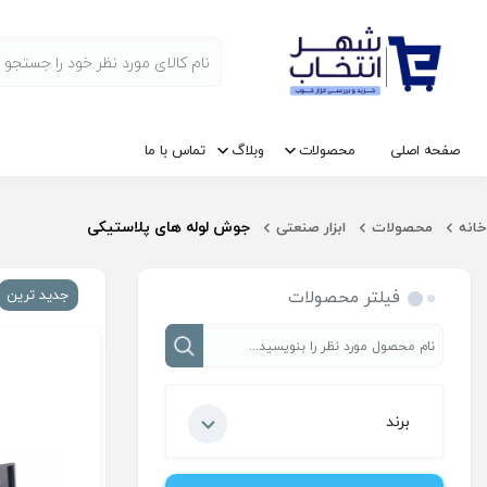
صفحه اصلی
محصولات
وبلاگ
تماس با ما
جوش لوله های پلاستیکی
خانه
محصولات
ابزار صنعتی
فیلتر محصولات
جدید ترین
برند