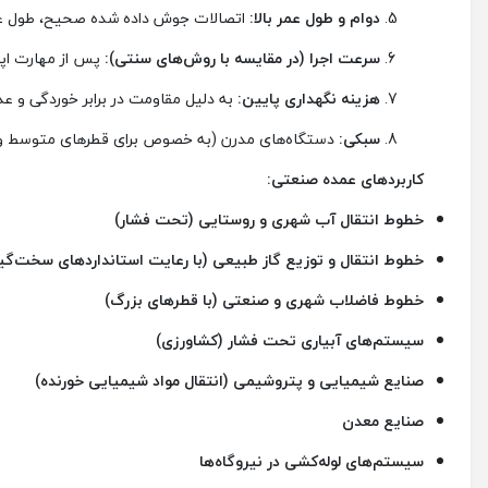
دوام و طول عمر بالا:
اتصالات جوش داده شده صحیح، طول عمری معادل
سرعت اجرا (در مقایسه با روش‌های سنتی):
پس از مهارت اپر
هزینه نگهداری پایین:
به دلیل مقاومت در برابر خوردگی و عد
سبکی:
دستگاه‌های مدرن (به خصوص برای قطرهای متوسط و
کاربردهای عمده صنعتی:
خطوط انتقال آب شهری و روستایی (تحت فشار)
خطوط انتقال و توزیع گاز طبیعی (با رعایت استانداردهای سخت‌گیر
خطوط فاضلاب شهری و صنعتی (با قطرهای بزرگ)
سیستم‌های آبیاری تحت فشار (کشاورزی)
صنایع شیمیایی و پتروشیمی (انتقال مواد شیمیایی خورنده)
صنایع معدن
سیستم‌های لوله‌کشی در نیروگاه‌ها