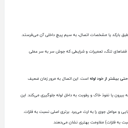
ا طبق بارکد یا مشخصات اتصال، به سیم پیچ داخلی آن می‌فرستد.
برای فضاهای تنگ، تعمیرات و شرایطی که جوش سر به سر عملی
تی بیشتر از خود لوله
است. این اتصال به مرور زمان ضعیف
 بیرون یا نفوذ خاک و رطوبت به داخل لوله جلوگیری می‌کند. این
ی و عوامل جوی را به ارث می‌برد. برتری اصلی نسبت به فلزات.
بت به فلزات) مقاومت بهتری نشان می‌دهند.