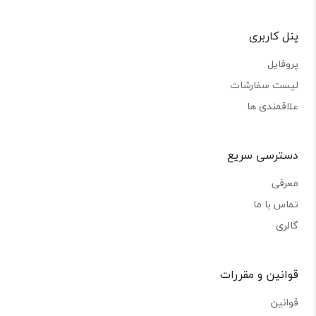
پنل کاربری
پروفایل
لیست سفارشات
علاقمندی ها
دسترسی سریع
معرفی
تماس با ما
گالری
قوانین و مقررات
قوانین