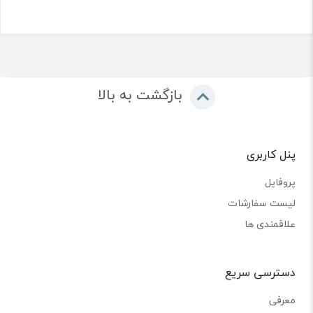
بازگشت به بالا
پنل کاربری
پروفایل
لیست سفارشات
علاقمندی ها
دسترسی سریع
معرفی