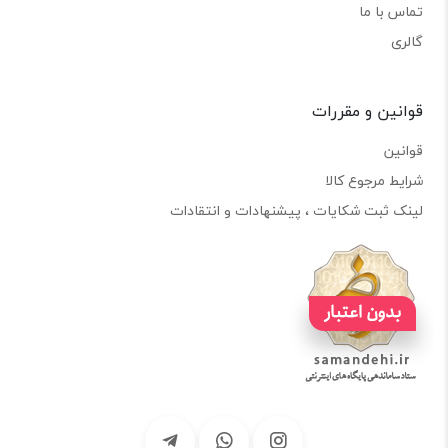
تماس با ما
گالری
قوانین و مقررات
قوانین
شرایط مرجوع کالا
لینک ثبت شکایات ، پیشنهادات و انتقادات