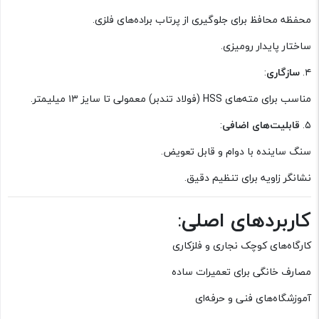
محفظه محافظ برای جلوگیری از پرتاب براده‌های فلزی.
ساختار پایدار رومیزی.
۴.
سازگاری
:
مناسب برای مته‌های HSS (فولاد تندبر) معمولی تا سایز ۱۳ میلیمتر.
۵.
قابلیت‌های اضافی
:
سنگ ساینده با دوام و قابل تعویض.
نشانگر زاویه برای تنظیم دقیق.
کاربردهای اصلی
:
کارگاه‌های کوچک نجاری و فلزکاری
مصارف خانگی برای تعمیرات ساده
آموزشگاه‌های فنی و حرفه‌ای