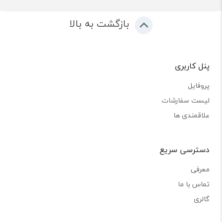
بازگشت به بالا
پنل کاربری
پروفایل
لیست سفارشات
علاقمندی ها
دسترسی سریع
معرفی
تماس با ما
گالری