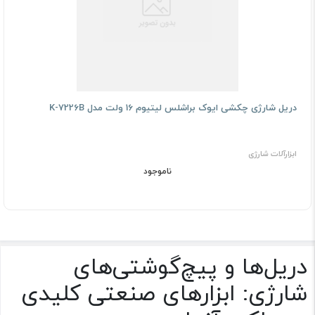
دریل شارژی چکشی ایوک براشلس لیتیوم 16 ولت مدل K-7226B
ابزارآلات شارژی
ناموجود
دریل‌ها و پیچ‌گوشتی‌های
شارژی: ابزارهای صنعتی کلیدی