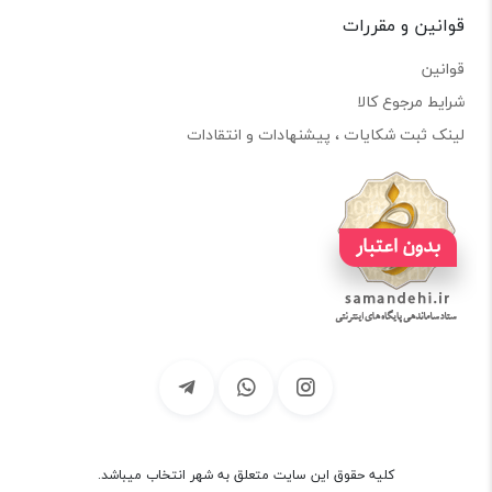
قوانین و مقررات
قوانین
شرایط مرجوع کالا
لینک ثبت شکایات ، پیشنهادات و انتقادات
کلیه حقوق این سایت متعلق به شهر انتخاب میباشد.