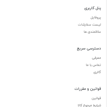
پنل کاربری
پروفایل
لیست سفارشات
علاقمندی ها
دسترسی سریع
معرفی
تماس با ما
گالری
قوانین و مقررات
قوانین
شرایط مرجوع کالا