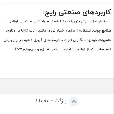
کاربردهای صنعتی رایج:
ساختمان‌سازی:
برش بتن با تیغه الماسه، سوراخکاری سازه‌های فولادی.
صنایع چوب:
استفاده از فرزهای شیارزنی در ماشین‌آلات CNC یا روتاری.
تعمیرات خودرو:
سنگ‌زنی فلزات با دیسک‌های فیبری مقاوم در برابر پارگی.
تاسیسات:
اتصال لوله‌ها با آچارهای بکس شارژی و سری‌های Torx.
بازگشت به بالا