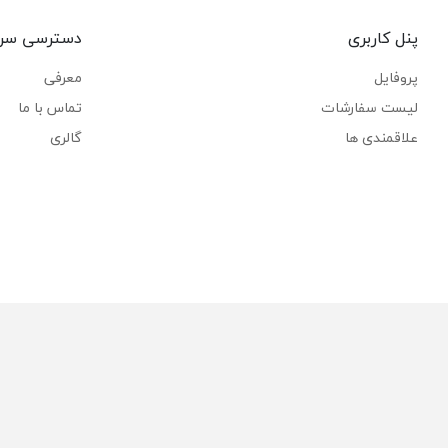
پنل کاربری
دسترسی سر
پروفایل
معرفی
لیست سفارشات
تماس با ما
علاقمندی ها
گالری