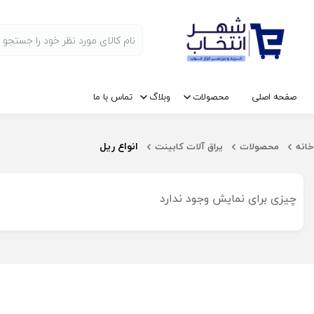
صفحه اصلی
محصولات
وبلاگ
تماس با ما
انواع ریل
خانه
محصولات
یراق آلات کابینت
چیزی برای نمایش وجود ندارد