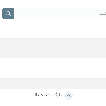
بازگشت به بالا