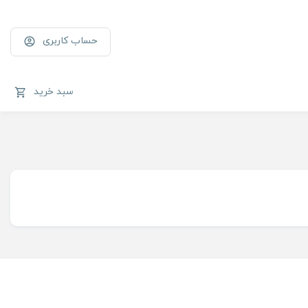
حساب کاربری
سبد خرید