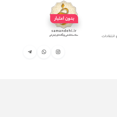
انتقادات