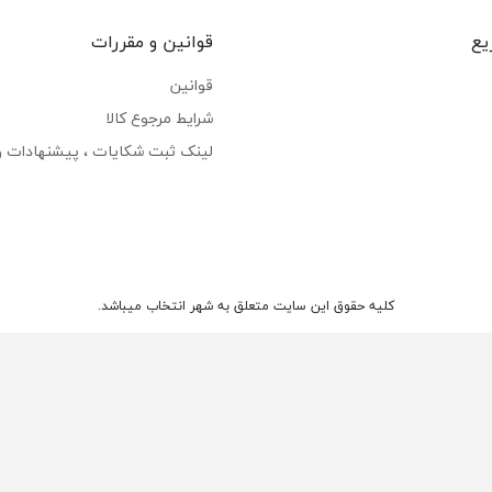
یع
قوانین و مقررات
قوانین
شرایط مرجوع کالا
لینک ثبت شکایات ، پیشنهادات و 
کلیه حقوق این سایت متعلق به شهر انتخاب میباشد.