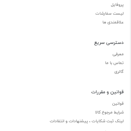
پروفایل
لیست سفارشات
علاقمندی ها
دسترسی سریع
معرفی
تماس با ما
گالری
قوانین و مقررات
قوانین
شرایط مرجوع کالا
لینک ثبت شکایات ، پیشنهادات و انتقادات