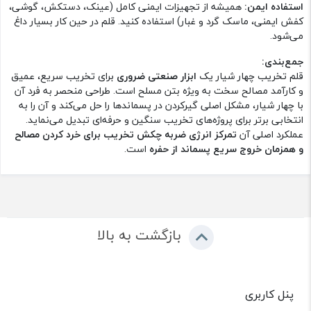
استفاده ایمن:
همیشه از تجهیزات ایمنی کامل (عینک، دستکش، گوشی،
کفش ایمنی، ماسک گرد و غبار) استفاده کنید. قلم در حین کار بسیار داغ
می‌شود.
جمع‌بندی:
قلم تخریب چهار شیار یک
ابزار صنعتی ضروری
برای تخریب سریع، عمیق
و کارآمد مصالح سخت به ویژه بتن مسلح است. طراحی منحصر به فرد آن
با چهار شیار، مشکل اصلی گیرکردن در پسماندها را حل می‌کند و آن را به
انتخابی برتر برای پروژه‌های تخریب سنگین و حرفه‌ای تبدیل می‌نماید.
عملکرد اصلی آن
تمرکز انرژی ضربه چکش تخریب برای خرد کردن مصالح
و همزمان خروج سریع پسماند از حفره
است.
بازگشت به بالا
پنل کاربری