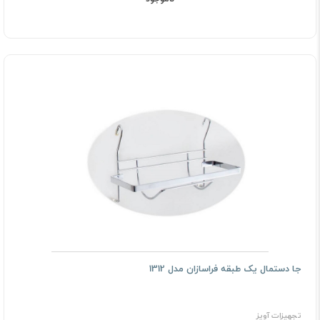
جا دستمال یک طبقه فراسازان مدل 1312
تجهیزات آویز