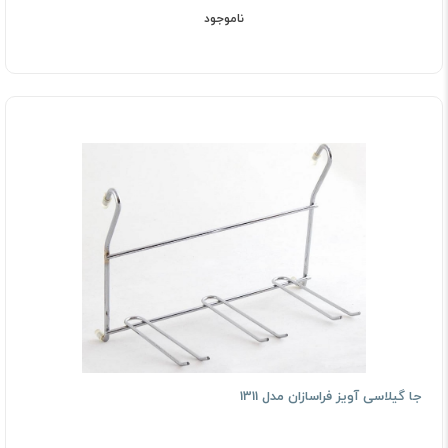
ناموجود
جا گیلاسی آویز فراسازان مدل 1311