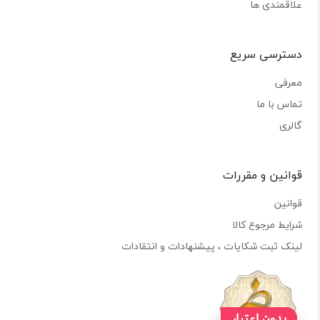
علاقمندی ها
دسترسی سریع
معرفی
تماس با ما
گالری
قوانین و مقررات
قوانین
شرایط مرجوع کالا
لینک ثبت شکایات ، پیشنهادات و انتقادات