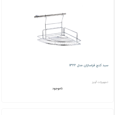
سبد کنج فراسازان مدل 1322
تجهیزات آویز
ناموجود