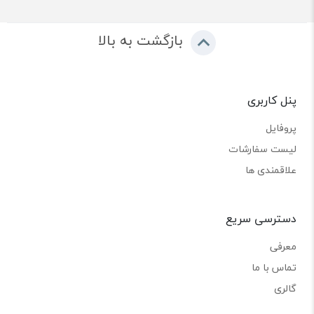
بازگشت به بالا
پنل کاربری
پروفایل
لیست سفارشات
علاقمندی ها
دسترسی سریع
معرفی
تماس با ما
گالری