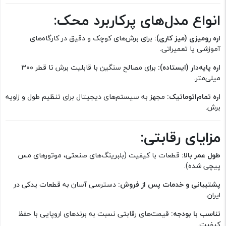
انواع مدل‌های پرکاربرد محک:
اره رومیزی (میز کاری):
برای برش‌های کوچک و دقیق در کارگاه‌های
آموزشی یا تعمیراتی.
اره پایه‌دار (ایستاده):
برای مصالح سنگین با قابلیت برش تا قطر ۳۰۰
میلی‌متر.
اره تمام‌اتوماتیک:
مجهز به سیستم‌های دیجیتال برای تنظیم طول و زاویه
برش.
مزایای رقابتی:
طول عمر بالا:
قطعات با کیفیت (بلبرینگ‌های صنعتی، موتورهای مس
پیچی شده).
پشتیبانی و خدمات پس از فروش:
دسترسی آسان به قطعات یدکی در
ایران.
تناسب با بودجه:
قیمت‌های رقابتی نسبت به برندهای اروپایی با حفظ
کیفیت.