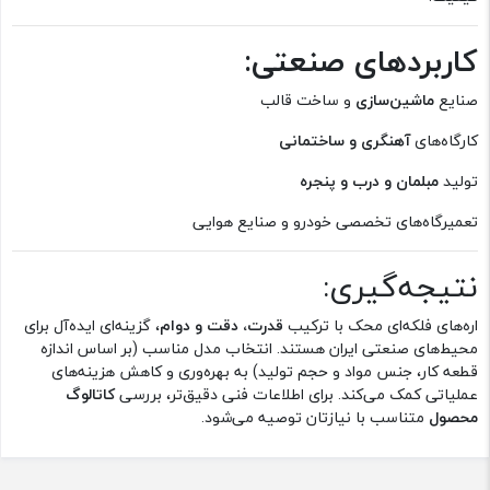
کاربردهای صنعتی:
صنایع
ماشین‌سازی
و ساخت قالب
کارگاه‌های
آهنگری و ساختمانی
تولید
مبلمان و درب و پنجره
تعمیرگاه‌های تخصصی خودرو و صنایع هوایی
نتیجه‌گیری:
اره‌های فلکه‌ای محک با ترکیب
قدرت، دقت و دوام
، گزینه‌ای ایده‌آل برای
محیط‌های صنعتی ایران هستند. انتخاب مدل مناسب (بر اساس اندازه
قطعه کار، جنس مواد و حجم تولید) به بهره‌وری و کاهش هزینه‌های
عملیاتی کمک می‌کند. برای اطلاعات فنی دقیق‌تر، بررسی
کاتالوگ
محصول
متناسب با نیازتان توصیه می‌شود.