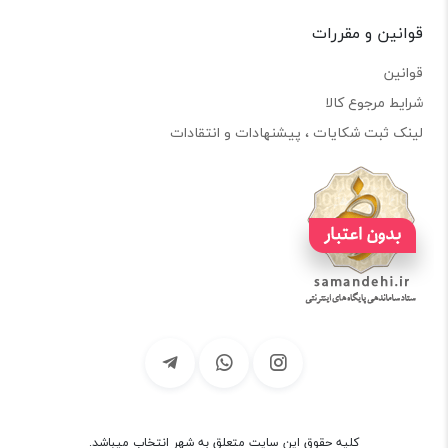
قوانین و مقررات
قوانین
شرایط مرجوع کالا
لینک ثبت شکایات ، پیشنهادات و انتقادات
کلیه حقوق این سایت متعلق به شهر انتخاب میباشد.