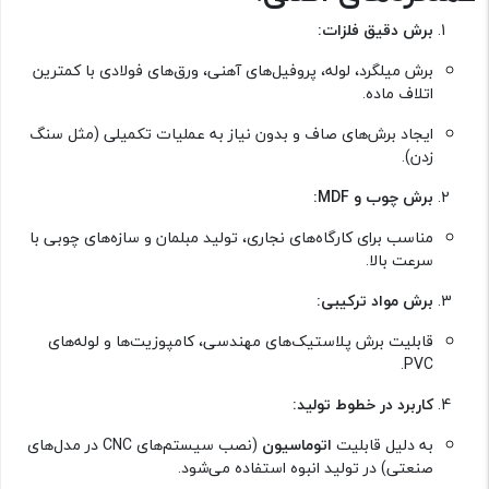
برش دقیق فلزات:
برش میلگرد، لوله، پروفیل‌های آهنی، ورق‌های فولادی با کمترین
اتلاف ماده.
ایجاد برش‌های صاف و بدون نیاز به عملیات تکمیلی (مثل سنگ
زدن).
برش چوب و MDF:
مناسب برای کارگاه‌های نجاری، تولید مبلمان و سازه‌های چوبی با
سرعت بالا.
برش مواد ترکیبی:
قابلیت برش پلاستیک‌های مهندسی، کامپوزیت‌ها و لوله‌های
PVC.
کاربرد در خطوط تولید:
به دلیل قابلیت
اتوماسیون
(نصب سیستم‌های CNC در مدل‌های
صنعتی) در تولید انبوه استفاده می‌شود.