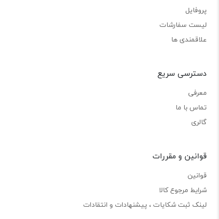
پروفایل
لیست سفارشات
علاقمندی ها
دسترسی سریع
معرفی
تماس با ما
گالری
قوانین و مقررات
قوانین
شرایط مرجوع کالا
لینک ثبت شکایات ، پیشنهادات و انتقادات