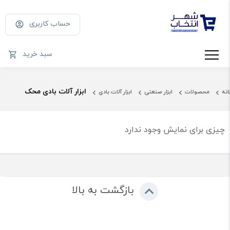
حساب کاربری
سبد خرید
ابزار آلات بادی محک
انه
محصولات
ابزار صنعتی
ابزار آلات بادی
چیزی برای نمایش وجود ندارد
بازگشت به بالا