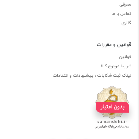
معرفی
تماس با ما
گالری
قوانین و مقررات
قوانین
شرایط مرجوع کالا
لینک ثبت شکایات ، پیشنهادات و انتقادات