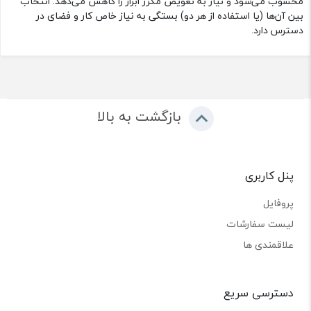
محسوب می‌شود و نیاز به تعویض مکرر ابزار را کاهش می‌دهد. انتخاب
بین آن‌ها (یا استفاده از هر دو) بستگی به نیاز خاص کار و فضای در
دسترس دارد.
بازگشت به بالا
پنل کاربری
پروفایل
لیست سفارشات
علاقمندی ها
دسترسی سریع