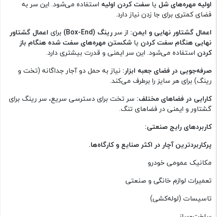
اولیه مهره‌های شل
یا
سفت کردن اولیه
استفاده می‌شود. این سر به
فضای کمتری برای جا زدن نیاز دارد.
اعمال گشتاور نهایی و ایمن:
از سر
رینگ (Box-End)
برای
اعمال گشتاور
نهایی هنگام سفت کردن
یا
شکستن مهره‌های سفت شده هنگام باز
کردن
استفاده می‌شود. این سر ایمنی و قدرت بیشتری دارد.
صرفه‌جویی در فضای جعبه ابزار:
نیاز به حمل دو آجار جداگانه (تخت و
رینگ) برای هر سایز را برطرف می‌کند.
کارایی در فضاهای مختلف:
سر تخت برای دسترسی سریع، سر رینگ برای
گشتاور و ایمنی در فضاهای تنگ.
کاربردهای رایج صنعتی:
پرکاربردترین آچار در اکثر صنایع و کارگاه‌ها.
مکانیک عمومی خودرو
تعمیرات لوازم خانگی و صنعتی
تاسیسات (لوله‌کشی)
ساخت‌وساز