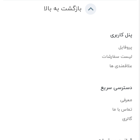
بازگشت به بالا
پنل کاربری
پروفایل
لیست سفارشات
علاقمندی ها
دسترسی سریع
معرفی
تماس با ما
گالری