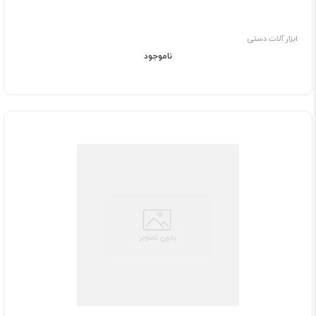
ابزار آلات دستی
ناموجود