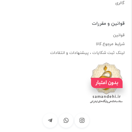
گالری
قوانین و مقررات
قوانین
شرایط مرجوع کالا
لینک ثبت شکایات ، پیشنهادات و انتقادات