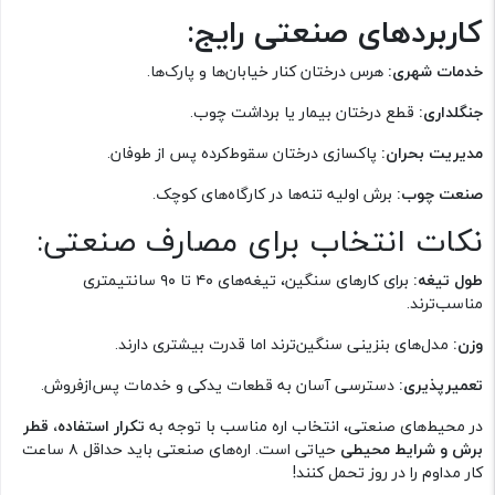
کاربردهای صنعتی رایج:
خدمات شهری:
هرس درختان کنار خیابان‌ها و پارک‌ها.
جنگلداری:
قطع درختان بیمار یا برداشت چوب.
مدیریت بحران:
پاکسازی درختان سقوط‌کرده پس از طوفان.
صنعت چوب:
برش اولیه تنه‌ها در کارگاه‌های کوچک.
نکات انتخاب برای مصارف صنعتی:
طول تیغه:
برای کارهای سنگین، تیغه‌های ۴۰ تا ۹۰ سانتیمتری
مناسب‌ترند.
وزن:
مدل‌های بنزینی سنگین‌ترند اما قدرت بیشتری دارند.
تعمیرپذیری:
دسترسی آسان به قطعات یدکی و خدمات پس‌ازفروش.
در محیط‌های صنعتی، انتخاب اره مناسب با توجه به
تکرار استفاده، قطر
برش و شرایط محیطی
حیاتی است. اره‌های صنعتی باید حداقل ۸ ساعت
کار مداوم را در روز تحمل کنند!