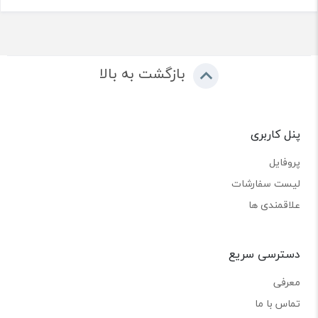
بازگشت به بالا
پنل کاربری
پروفایل
لیست سفارشات
علاقمندی ها
دسترسی سریع
معرفی
تماس با ما