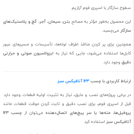
سطوح سازگار با اسپری فوم آرازیم
این محصول به‌طور مؤثر به مصالح
بتن، سیمان، آجر، گچ و پلاستیک‌های
سازگار
می‌چسبد.
همچنین برای پر کردن منافذ اطراف لوله‌ها، تأسیسات و مسیرهای عبور
کابل‌ها استفاده می‌شود، جایی که نیاز به
ایزولاسیون صوتی و حرارتی
دقیق
وجود دارد.
ارتباط کاربردی با چسب
۱۲۳ آتافیکس سبز
در برخی پروژه‌های نصب و عایق، نیاز به تثبیت اولیه قطعات وجود دارد.
قبل از اسپری فوم، برای نصب دقیق و ثابت کردن موقت قطعات مانند
پروفیل‌ها، مته‌ها یا سر پیچ‌های اتصال‌دهنده
می‌توان از
چسب ۱۲۳
آتافیکس سبز
استفاده کرد.