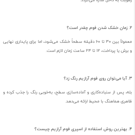
۲. زمان خشک شدن فوم چقدر است؟
معمولاً بین ۳۰ تا ۶۰ دقیقه سطحاً خشک می‌شود، اما برای پایداری نهایی
و برش یا پرداخت، ۱۲ تا ۲۴ ساعت زمان لازم است.
۳. آیا می‌توان روی فوم آرازیم رنگ زد؟
بله، پس از سنباده‌کاری و آماده‌سازی سطح، به‌خوبی رنگ را جذب کرده و
ظاهری هماهنگ با محیط ارائه می‌دهد.
۴. بهترین روش استفاده از اسپری فوم آرازیم چیست؟