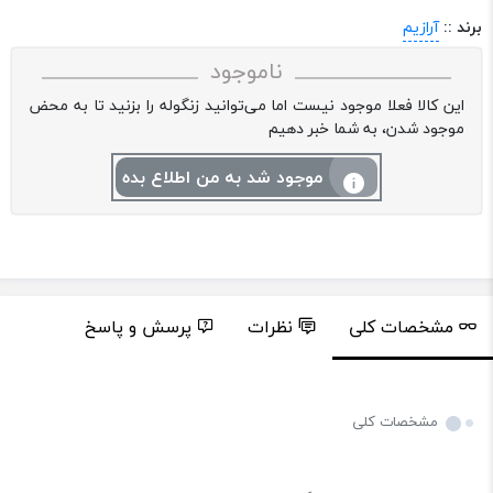
برند ::
آرازیم
ناموجود
این کالا فعلا موجود نیست اما می‌توانید زنگوله را بزنید تا به محض
موجود شدن، به شما خبر دهیم
موجود شد به من اطلاع بده
مشخصات کلی
نظرات
پرسش و پاسخ
مشخصات کلی