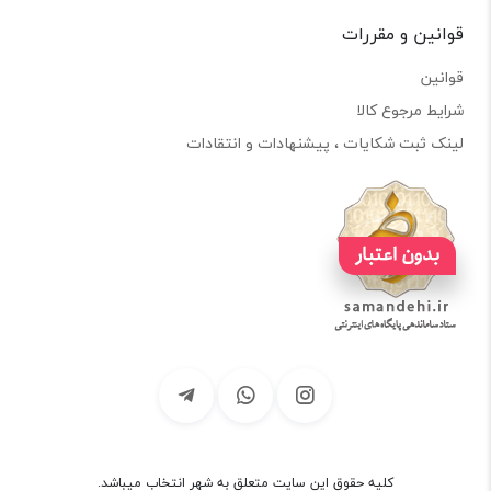
قوانین و مقررات
قوانین
شرایط مرجوع کالا
لینک ثبت شکایات ، پیشنهادات و انتقادات
کلیه حقوق این سایت متعلق به شهر انتخاب میباشد.