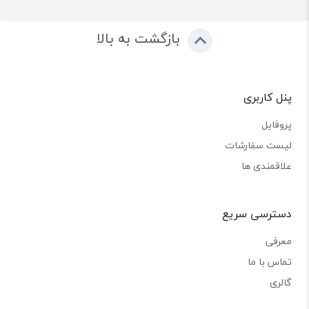
بازگشت به بالا
پنل کاربری
پروفایل
لیست سفارشات
علاقمندی ها
دسترسی سریع
معرفی
تماس با ما
گالری