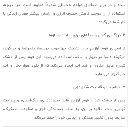
شده و در برابر صداهای مزاحم محیطی شدیداً مقاوم است. در نتیجه،
استفاده از آن موجب کاهش مصرف انرژی و آرامش بیشتر فضای زندگی یا
کار شما می‌گردد.
۲. درزگیری کامل و حرفه‌ای برای ساخت‌وسازها
از اسپری فوم آرازیم برای تثبیت چهارچوب درب‌ها، پنجره‌ها و پر کردن
هرگونه منفذ در دیوار یا سقف استفاده می‌شود. این فوم پس از خشک
شدن، عایق مقاوم و ضد آب ایجاد می‌کند که از نفوذ هوا، بخار و آب
جلوگیری می‌نماید.
۳. دوام بالا و قابلیت شکل‌دهی
پس از خشک شدن، فوم آرازیم قابل سنباده‌کاری، رنگ‌آمیزی و پرداخت
نهایی است. علاوه بر این، به لطف چسبندگی قوی و مقاومت ضدکپک،
سال‌ها بدون تغییر عملکرد و زیبایی خود را حفظ می‌کند.