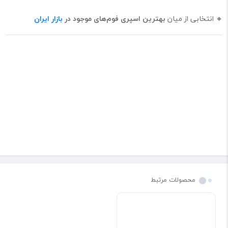
🔸 انتخابی از میان
بهترین اسپری فوم‌های موجود در
بازار ایران
محصولات مرتبط