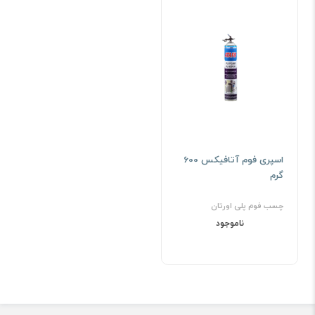
اسپری فوم آتافیکس 600
گرم
چسب فوم پلی اورتان
ناموجود