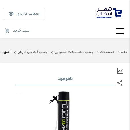
حساب کاربری
سبد خرید
اسپری فوم آرازیم 600 گرم
خانه
محصولات
چسب و محصولات شیمیایی
چسب فوم پلی اورتان
ناموجود